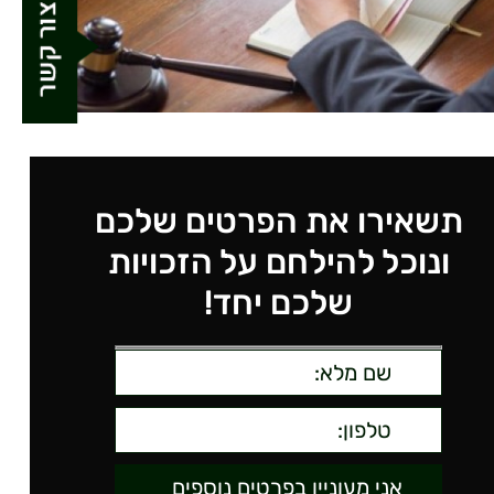
תשאירו את הפרטים שלכם
ונוכל להילחם על הזכויות
שלכם יחד!