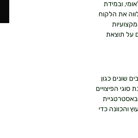
מי, ובמידת
ווה את הלקוח
מקצועיות
 על תוצאת
ים שונים כגון
ת סוגי הפיצויים
באסטרטגיית
וץ והכוונה כדי