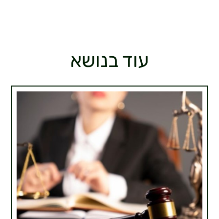
עוד בנושא