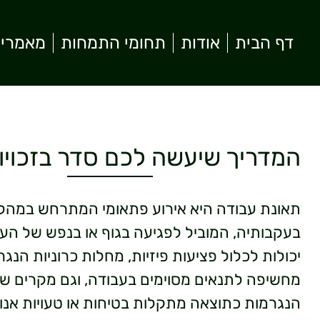
דף הבית
אודות
תחומי התמחות
מאמרי
המדריך שיעשה לכם סדר בזכוי
תאונת עבודה היא אירוע פתאומי המתרחש במהלך
בעקבותיה, המוביל לפגיעה בגוף או בנפש של העוב
יכולות לכלול פציעות פיזיות, מחלות כרוניות הנג
מחשיפה לתנאים מסוימים בעבודה, וגם מקרים של
הנגרמות כתוצאה מתקלות בטיחות או טעויות אנו