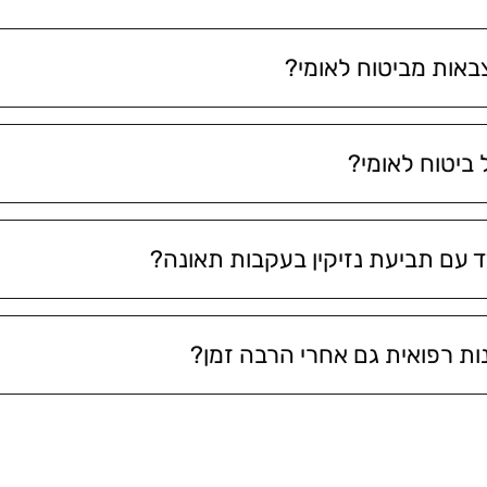
צבאות מביטוח לאומי?
ביטוח לאומי?
ד עם תביעת נזיקין בעקבות תאונה?
ת רפואית גם אחרי הרבה זמן?