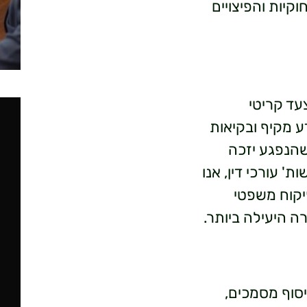
קיות והפיצויים
עד קריטי
ע מקיף ובקיאות
שהנפגע יזכה
' עורכי דין, אנו
יקוח משפטי
ה היעילה ביותר.
סוף מסמכים,