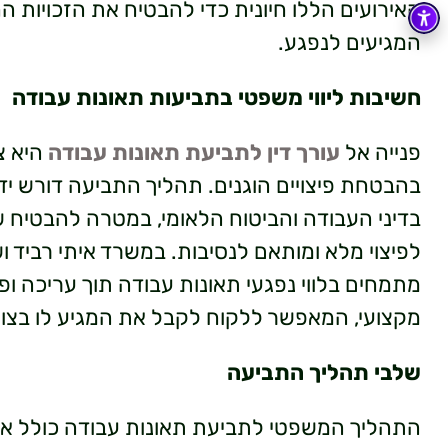
האירועים הללו חיונית כדי להבטיח את הזכויות החו
המגיעים לנפגע.
חשיבות ליווי משפטי בתביעות תאונות עבודה
פנייה אל
עורך דין לתביעת תאונות עבודה
היא צ
בהבטחת פיצויים הוגנים. תהליך התביעה דורש יד
בדיני העבודה והביטוח הלאומי, במטרה להבטיח 
לפיצוי מלא ומותאם לנסיבות. במשרד איתי רביד ושות
מתמחים בלווי נפגעי תאונות עבודה תוך עריכה ופ
מקצועי, המאפשר ללקוח לקבל את המגיע לו בצור
שלבי תהליך התביעה
התהליך המשפטי לתביעת תאונות עבודה כולל אי