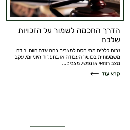
הדרך החכמה לשמור על הזכויות
שלכם
נכות כללית מתייחסת למצבים בהם אדם חווה ירידה
משמעותית בכושר העבודה או בתפקוד היומיומי, עקב
מצב רפואי או נפשי. מצבים...
קרא עוד