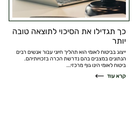
כך תגדילו את הסיכוי לתוצאה טובה
יותר
ייצוג בביטוח לאומי הוא תהליך חיוני עבור אנשים רבים
הנתונים במצבים בהם נדרשת הכרה בזכויותיהם.
ביטוח לאומי הינו גוף מרכזי...
קרא עוד