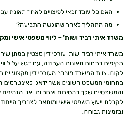
האם כל עובד זכאי לפיצויים לאחר תאונת עב
מה התהליך לאחר שהוגשה התביעה?
משרד איתי רביד ושות' – ליווי משפטי אישי ומק
משרד איתי רביד ושות' עורכי דין מצטיין במתן שי
מקיפים בתחום תאונות העבודה, עם דגש על ליווי 
לקוח. צוות המשרד מורכב מעורכי דין מקצועיים בעל
בתחומי המשפט השונים אשר ידאגו לאינטרסים ה
והמשפטיים שלך במסירות ואחריות. אנו מזמינים א
לקבלת ייעוץ משפטי אישי ומותאם לצרכיך הייחודי
ובזמינות גבוהה.