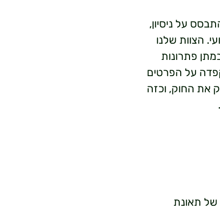
בסס על ניסיון,
י. הצוות שלנו
במתן פתרונות
קפדה על הפרטים
ק את החוק, וכזה
 של תאונת