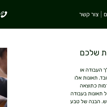
ם
צור קשר
ות שלכם
 העבודה או
ד. תאונות אלו
רמות כתוצאה
 תאונות בעבודה
ש. הבנה של טבע