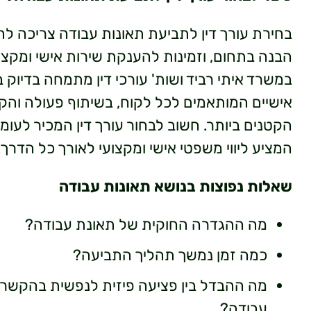
בחירת עורך דין לתביעת תאונות עבודה צריכה להת
הבנה בתחום, וזמינות להענקת שירות אישי ומקצוע
במשרד איתי רביד ושות' עורכי דין מתמחה בדיוק 
אישיים המותאמים לכל לקוח, בשיתוף פעולה וה
הקטנים ביותר. חשוב לבחור עורך דין המכיר לעומ
המציע ליווי משפטי אישי ומקצועי לאורך כל הדרך.
שאלות נפוצות בנושא תאונות עבודה
מה ההגדרה החוקית של תאונת עבודה?
כמה זמן נמשך תהליך התביעה?
מה ההבדל בין פציעה פיזית לנפשית בהקשר
עבודה?