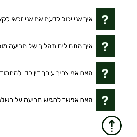
איך אני יכול לדעת אם אני זכאי לק
איך מתחילים תהליך של תביעה מול 
האם אני צריך עורך דין כדי להתמוד
האם אפשר להגיש תביעה על רשלנו