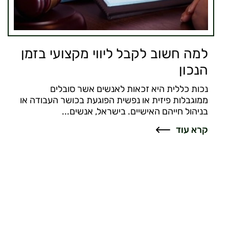
למה חשוב לקבל ליווי מקצועי בזמן
הנכון
נכות כללית היא זכאות לאנשים אשר סובלים
ממוגבלות פיזית או נפשית הפוגעת בכושר העבודה או
בניהול חייהם האישיים. בישראל, אנשים...
קרא עוד