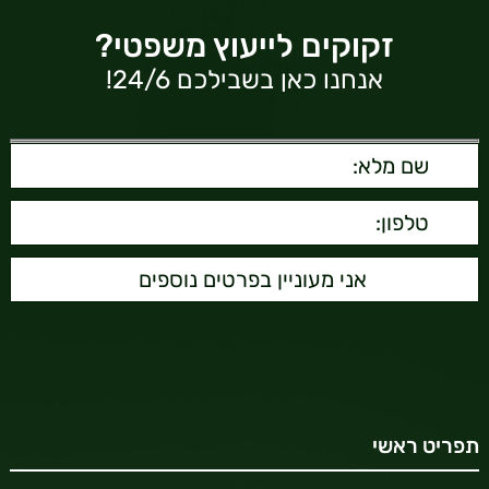
זקוקים לייעוץ משפטי?
אנחנו כאן בשבילכם 24/6!
תפריט ראשי