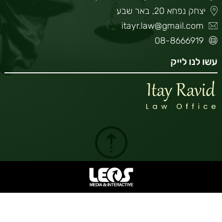
יצחק נפחא 20, באר שבע
itayr.law@gmail.com
08-8666919
עשו לנו לייק