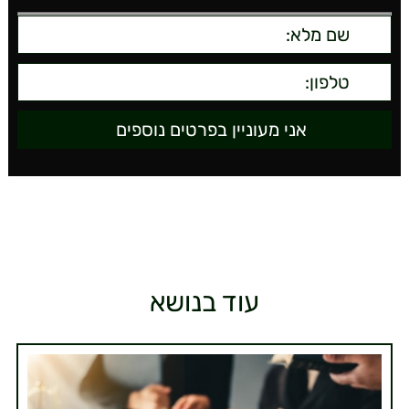
עוד בנושא