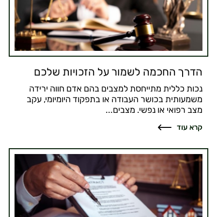
הדרך החכמה לשמור על הזכויות שלכם
נכות כללית מתייחסת למצבים בהם אדם חווה ירידה
משמעותית בכושר העבודה או בתפקוד היומיומי, עקב
מצב רפואי או נפשי. מצבים...
קרא עוד