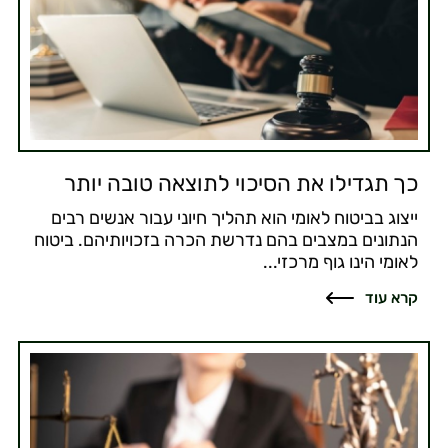
כך תגדילו את הסיכוי לתוצאה טובה יותר
ייצוג בביטוח לאומי הוא תהליך חיוני עבור אנשים רבים
הנתונים במצבים בהם נדרשת הכרה בזכויותיהם. ביטוח
לאומי הינו גוף מרכזי...
קרא עוד