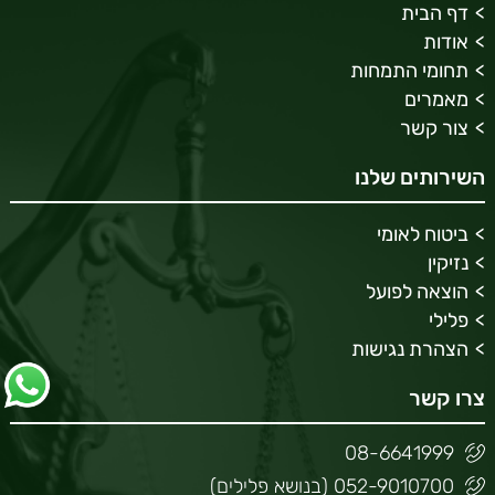
דף הבית
אודות
תחומי התמחות
מאמרים
צור קשר
השירותים שלנו
ביטוח לאומי
נזיקין
הוצאה לפועל
פלילי
הצהרת נגישות
צרו קשר
08-6641999
052-9010700 (בנושא פלילים)