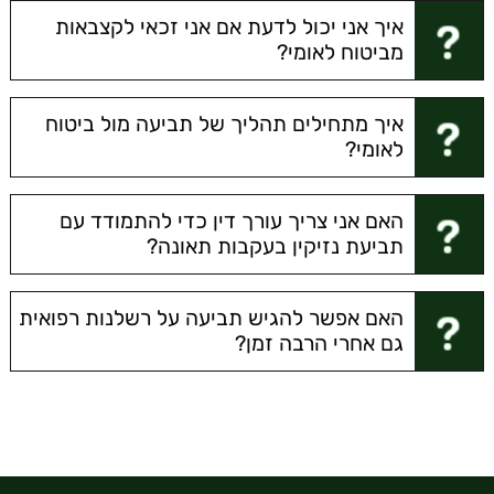
איך אני יכול לדעת אם אני זכאי לקצבאות
מביטוח לאומי?
איך מתחילים תהליך של תביעה מול ביטוח
לאומי?
האם אני צריך עורך דין כדי להתמודד עם
תביעת נזיקין בעקבות תאונה?
האם אפשר להגיש תביעה על רשלנות רפואית
גם אחרי הרבה זמן?