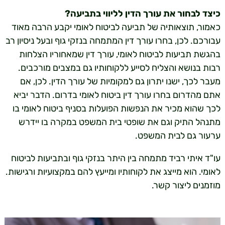
כיצד לבחור את עורך הדין לליווי בתביעה?
כאמור, תוצאותיה של תביעה לביטוח לאומי יקבע הרבה מאוד
עבורכם. לכן, בחרו עורך דין המתמחה בנזקי גוף ובעל ניסיון רב
בהגשת תביעות לביטוח לאומי, עורך דין שמאחוריו הצלחות
רבות בנושא והצליח לסייע ללקוחותיו גם במצבים מורכבים.
מעבר לכך, ישנו יתרון גם למקומיות של עורך הדין. לכן, אם
אתם מהדרום בחרו עורך דין ביטוח לאומי בדרום. הדבר יביא
לכך שהוא מכיר את הנפשות הפועלות בסניף ביטוח לאומי בו
מתנהל התיק וגם את שופטי בית המשפט במקרה בו יידרש
ערעור גם לבית המשפט.
עו"ד איתי רביד מתמחה בין היתר בנזקי גוף ובתביעות לביטוח
לאומי. הוא מייצג את לקוחותיו ומייעץ להם במקצועיות ורגישות.
מוזמנים ליצור קשר.