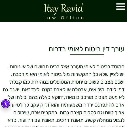
עורך דין ביטוח לאומי בדרום
המוסד לביטוח לאומי מעורר אצל רבים תחושה של אי נוחות.
יש לציין שלא כל התקשרות מול ביטוח לאומי היא מורכבת.
ישנם מצבים פשוטים יחסית המטופלים במהירות כמו קבלת
דמי לידה, מילואים, אבטלה או קצבת זקנה. לצד זאת, ישנם גם
לא מעט מצבים מורכבים מאוד, דווקא כאלה בהם יכולתו של
אדם להתפרנס ירדה משמעותית והוא זקוק עקב כך לסיוע
ארוך טווח וגם לסכום קצבה גבוה. במקרים אלה, שיכולים
לנבוע ממחלה קשה, תאונת דרכים, תאונת עבודה ועוד, כדאי