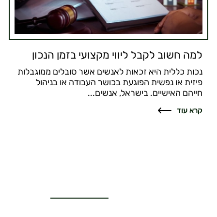
למה חשוב לקבל ליווי מקצועי בזמן הנכון
נכות כללית היא זכאות לאנשים אשר סובלים ממוגבלות
פיזית או נפשית הפוגעת בכושר העבודה או בניהול
חייהם האישיים. בישראל, אנשים...
קרא עוד