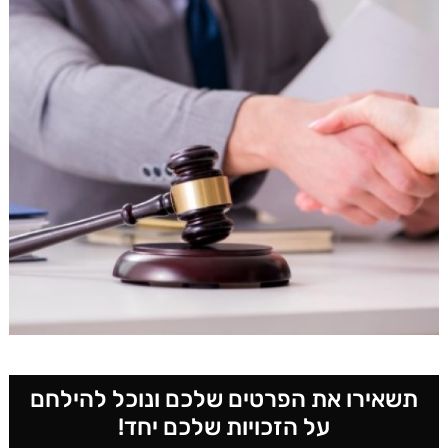
תשאירו את הפרטים שלכם ונוכל להילחם
על הזכויות שלכם יחד!