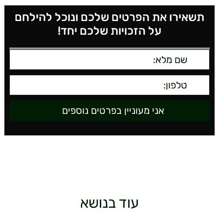
תשאירו את הפרטים שלכם ונוכל להילחם
על הזכויות שלכם יחד!
עוד בנושא