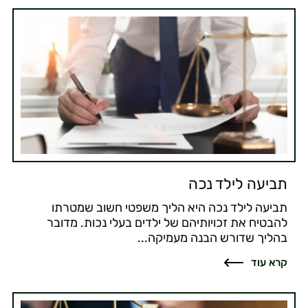
תביעה לילד נכה
תביעה לילד נכה היא הליך משפטי חשוב שמטרתו
להבטיח את זכויותיהם של ילדים בעלי נכות. מדובר
בהליך שדורש הבנה מעמיקה...
קרא עוד