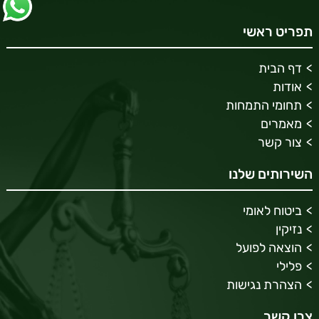
תפריט ראשי
דף הבית
אודות
תחומי התמחות
מאמרים
צור קשר
השירותים שלנו
ביטוח לאומי
נזיקין
הוצאה לפועל
פלילי
הצהרת נגישות
צרו קשר