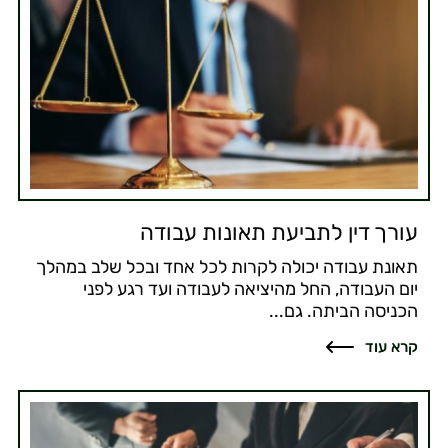
עורך דין לתביעת תאונות עבודה
תאונת עבודה יכולה לקרות לכל אחד ובכל שלב במהלך
יום העבודה, החל מהיציאה לעבודה ועד רגע לפני
הכניסה הביתה. גם...
קרא עוד