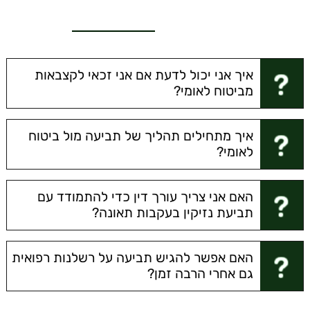
איך אני יכול לדעת אם אני זכאי לקצבאות
מביטוח לאומי?
איך מתחילים תהליך של תביעה מול ביטוח
לאומי?
האם אני צריך עורך דין כדי להתמודד עם
תביעת נזיקין בעקבות תאונה?
האם אפשר להגיש תביעה על רשלנות רפואית
גם אחרי הרבה זמן?