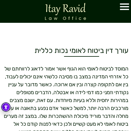
עורך דין ביטוח לאומי נכות כללית
המוסד לביטוח לאומי הוא הגוף אשר אמור לדאוג לרווחתם של
כל אזרחי המדינה במצב בו מסיבה כלשהי אינם יכולים לעבוד,
בין אם לתקופה קצרה ובין אם ארוכה. כאשר מדובר על עניין
נקודתי וזמני כמו דמי לידה או אבטלה, הדברים מטופלים
במהירות יחסית וללא בעיות מיוחדות. עם זאת, ישנם מצבים
מורכבים הרבה יותר, למשל כאשר אדם נפגע בתאונה או עקב
מחלה והדבר מוריד מיכולת ההשתכרות שלו. במצב זה מערים
ביטוח לאומי לא מעט קשיים ולכן כדאי לפנות קודם כל אל