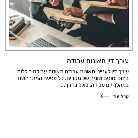
עורך דין תאונות עבודה
עורך דין לענייני תאונות עבודה תאונות עבודה כוללות
בתוכן סוגים שונים של מקרים. כל פגיעה המתרחשת
במהלך יום עבודה, כולל בדרך...
קרא עוד