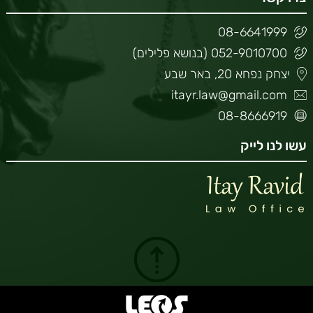
08-6641999
052-9010700 (בנושא פלילים)
יצחק נפחא 20, באר שבע
itayr.law@gmail.com
08-8666919
עשו לנו לייק