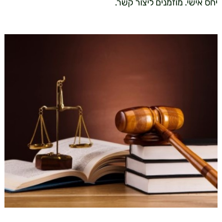
יחס אישי. מוזמנים ליצור קשר.