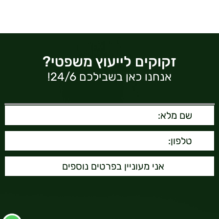
זקוקים לייעוץ משפטי?
אנחנו כאן בשבילכם 24/6!