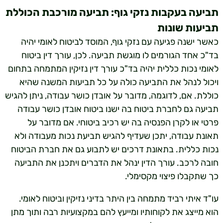
תביעה בעקבות נזקי גוף: תביעה מורכבת הכוללת
תביעות שונות
כאשר ישנה פגיעה עם נזקי גוף, המוסד לביטוח לאומי יהיה
בד"כ אחד הגורמים לו מוגשת תביעה. לכן, עורך דין ביטוח
לאומי נכות כללית יהיה בד"כ עורך דין נזיקין המתמחה בתחום
ויכול לנהל את התביעה כולה על כל תביעות המשנה שהיא
כוללת. אם, לדוגמה, מדובר על אובדן כושר עבודה, ניתן להגיש
תביעה גם לחברת ביטוח בה ישנו ביטוח אובדן כושר עבודה
פרטי או לקרן הפנסיה בה יש רכיב ביטוחי. אם מדובר על
תאונת עבודה, יתכן שעדיף להגיש תביעת נכות מעבודה ולא
נכות כללית. בתאונת דרכים יש לתבוע גם את חברת הביטוח
חובה לרכב. עורך הדין ינהל את הדברים ויתכנן את התביעה
כך שתקבלו פיצוי מקסימלי.
עו"ד איתי רביד מתמחה בין היתר בדיני נזיקין וביטוח לאומי.
הוא מייצג את לקוחותיו ומייעץ להם במקצועיות רבה ותוך מתן