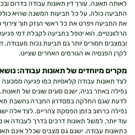
לאותה תאונה. עורך דין תאונות עבודה בדרום ובכ
התביעה כולה, על כל תביעות המשנה שהיא כולל
את התביעה ויפרט את כל ראשי הנזק תוך צירוף 
הרלוונטיים. הוא יטפל בתביעה לקבלת דמי פגיעה
ובמצבים חמורים יותר גם תביעת נכות מעבודה, ז
לקרן הפנסיה או הגורמים האחרים שציינו.
מקרים מיוחדים של תאונות עבודה: נושא
לצד תאונות עבודה קלאסיות כמו פגיעה ממכונה בא
נפילה באתר בניה, ישנם סוגים שונים של תאונות
לדעת שגם החלקה במסדרון החברה נחשבת תאונת
נפילה ברחוב בזמן הפסקת צהריים. לצד אלה ישנ
עוד יותר, למשל תאונות דרכים בדרך לעבודה או מ
כתאונות עבודה. ישנם גם מצבים שכלל אינם תאו