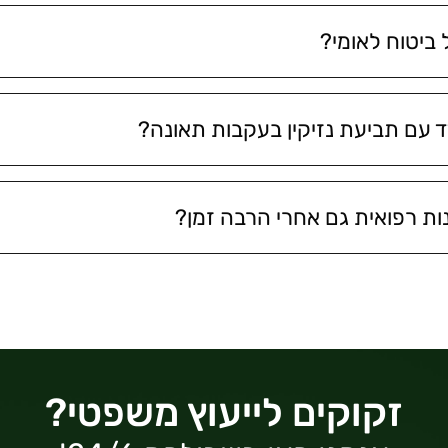
ביטוח לאומי?
ד עם תביעת נזיקין בעקבות תאונה?
ת רפואית גם אחרי הרבה זמן?
זקוקים לייעוץ משפטי?