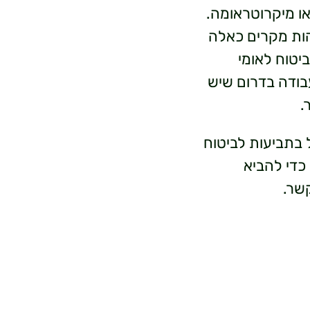
ו מיקרוטראומה.
ות מקרים כאלה
טוח לאומי
בודה בדרום שיש
.
ל בתביעות לביטוח
 כדי להביא
קשר.