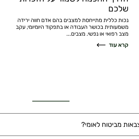
שלכם
נכות כללית מתייחסת למצבים בהם אדם חווה ירידה
משמעותית בכושר העבודה או בתפקוד היומיומי, עקב
מצב רפואי או נפשי. מצבים...
קרא עוד
צבאות מביטוח לאומי?