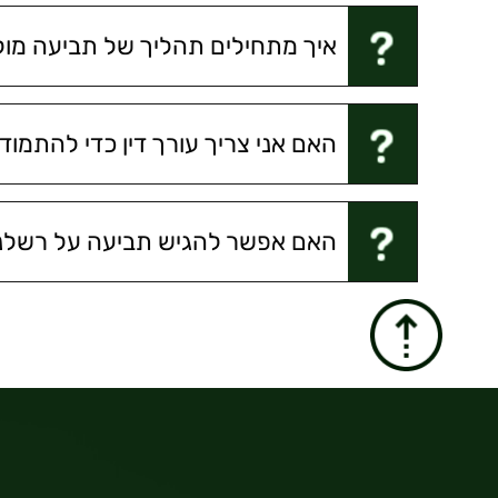
איך מתחילים תהליך של תביעה מול 
האם אני צריך עורך דין כדי להתמוד
האם אפשר להגיש תביעה על רשלנו