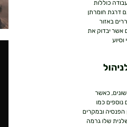
בודה כוללות
גם דרגת חומרתן
רים באזור
ם אשר יבדוק את
וסיוע
ניהול
שונים, כאשר
 נוספים כמו
ן הפנסיה ובמקרים
לנית שלו גרמה