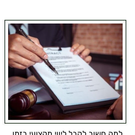
למה חשוב לקבל ליווי מקצועי בזמן