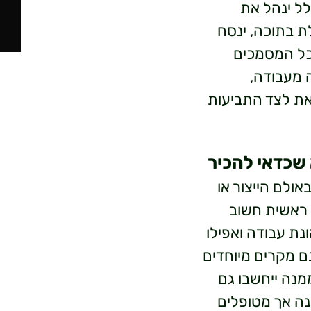
לל ינהל את
ת בתוכה, ינסח
כל המסמכים
 מעבודה,
את לצד התביעות
 שכדאי להכיר
ולם הייצור או
. ראשית חשוב
 עבודה ואפילו
ם מקרים מיוחדים
מנה ייחשבו גם
נה אך מטופלים