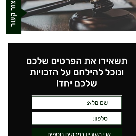
תשאירו את הפרטים שלכם
ונוכל להילחם על הזכויות
שלכם יחד!