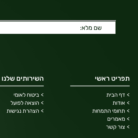
תפריט ראשי
השירותים שלנו
דף הבית
ביטוח לאומי
אודות
הוצאה לפועל
תחומי התמחות
הצהרת נגישות
מאמרים
צור קשר