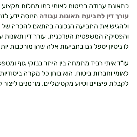
כתאונת עבודה בביטוח לאומי כמו מחלות מקצוע א
עורך דין לתביעת תאונות עבודה
מנוסה ידע לזה
ולהגיש את התביעה הנכונה בהתאם להכרה של בי
והפסיקה המשפטית העדכנית. עורך דין תאונות ע
לו ניסיון יטפל גם בתביעות אלה שהן מורכבות יותר
עו"ד איתי רביד מתמחה בין היתר בנזקי גוף ומטפ
לאומי וחברות ביטוח. הוא בוחן כל מקרה ביסודיות
לקבלת פיצויים וסיוע מקסימליים. מוזמנים ליצור 