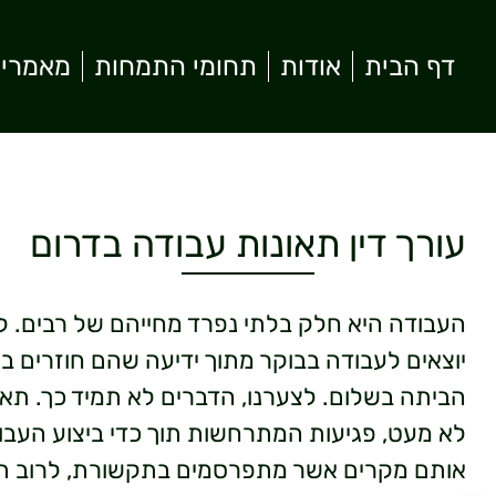
דף הבית
אודות
תחומי התמחות
מאמרי
עורך דין תאונות עבודה בדרום
העבודה היא חלק בלתי נפרד מחייהם של רבים. 
יוצאים לעבודה בבוקר מתוך ידיעה שהם חוזרים בס
הביתה בשלום. לצערנו, הדברים לא תמיד כך. תאו
לא מעט, פגיעות המתרחשות תוך כדי ביצוע העבו
אותם מקרים אשר מתפרסמים בתקשורת, לרוב תא