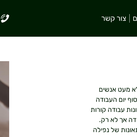
ם
צור קשר
לא מעט אנשים
וף יום העבודה
נות עבודה קורות
דה אך לא רק.
ונות של נפילה