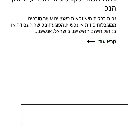
הנכון
נכות כללית היא זכאות לאנשים אשר סובלים
ממוגבלות פיזית או נפשית הפוגעת בכושר העבודה או
בניהול חייהם האישיים. בישראל, אנשים...
קרא עוד