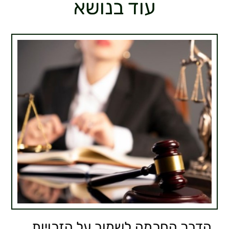
עוד בנושא
הדרך החכמה לשמור על הזכויות