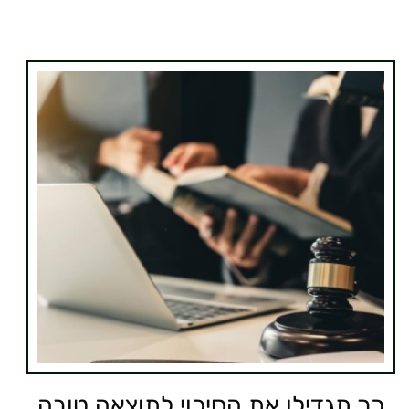
כך תגדילו את הסיכוי לתוצאה טובה