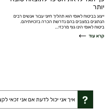
יותר
ייצוג בביטוח לאומי הוא תהליך חיוני עבור אנשים רבים
הנתונים במצבים בהם נדרשת הכרה בזכויותיהם.
ביטוח לאומי הינו גוף מרכזי...
קרא עוד
איך אני יכול לדעת אם אני זכאי לק