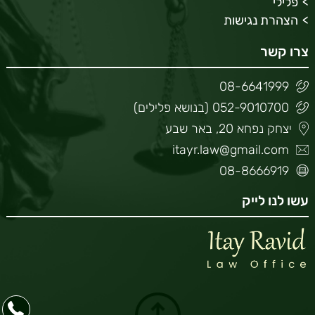
פלילי
הצהרת נגישות
צרו קשר
08-6641999
052-9010700 (בנושא פלילים)
יצחק נפחא 20, באר שבע
itayr.law@gmail.com
08-8666919
עשו לנו לייק