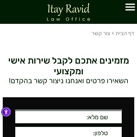
דף הבית
>
צור קשר
מזמינים אתכם לקבל שירות אישי
ומקצועי
השאירו פרטים ואנחנו ניצור קשר בהקדם!