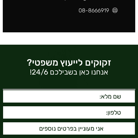
08-8666919
זקוקים לייעוץ משפטי?
אנחנו כאן בשבילכם 24/6!