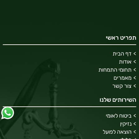
תפריט ראשי
דף הבית
אודות
תחומי התמחות
מאמרים
צור קשר
השירותים שלנו
ביטוח לאומי
נזיקין
הוצאה לפועל